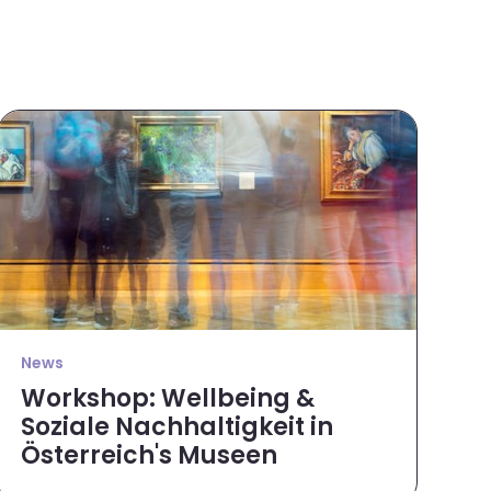
News
Workshop: Wellbeing &
Soziale Nachhaltigkeit in
Österreich's Museen