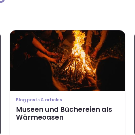
Blog posts & articles
Museen und Büchereien als
Wärmeoasen