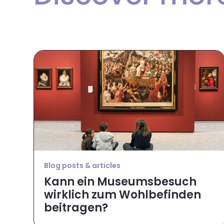
Blog posts & articles
Kann ein Museumsbesuch
wirklich zum Wohlbefinden
beitragen?