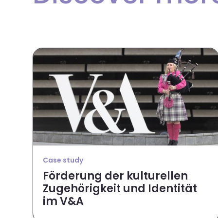
Case study
Förderung der kulturellen
Zugehörigkeit und Identität
im V&A