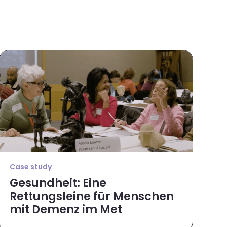
Case study
Gesundheit: Eine
Rettungsleine für Menschen
mit Demenz im Met