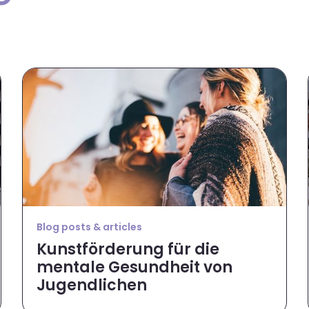
Blog posts & articles
Kunstförderung für die
mentale Gesundheit von
Jugendlichen