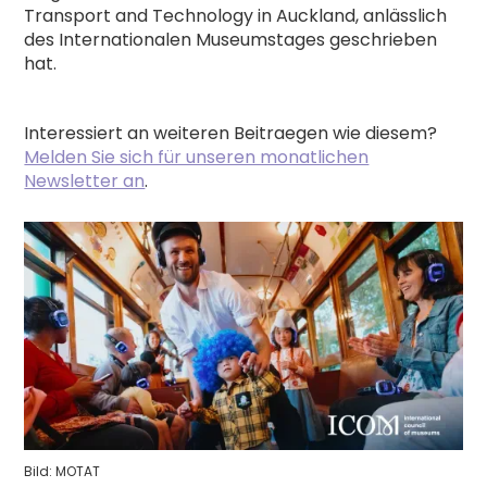
Transport and Technology in Auckland, anlässlich
des Internationalen Museumstages geschrieben
hat.
Interessiert an weiteren Beitraegen wie diesem?
Melden Sie sich für unseren monatlichen
Newsletter an
.
Bild: MOTAT