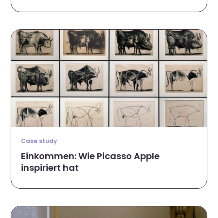
Case study
Einkommen: Wie Picasso Apple
inspiriert hat