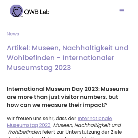
News
Artikel: Museen, Nachhaltigkeit und
Wohlbefinden - Internationaler
Museumstag 2023
International Museum Day 2023: Museums
are more than just visitor numbers, but
how can we measure their impact?
Wir freuen uns sehr, dass der
Internationale
Museumstag 2023
Museen, Nachhaltigkeit und
Wohlbefinden
feiert zur Unterstützung der Ziele