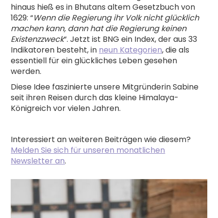
hinaus hieß es in Bhutans altem Gesetzbuch von
1629: “
Wenn die Regierung ihr Volk nicht glücklich
machen kann, dann hat die Regierung keinen
Existenzzweck
“. Jetzt ist BNG ein Index, der aus 33
Indikatoren besteht, in
neun Kategorien
, die als
essentiell für ein glückliches Leben gesehen
werden.
Diese Idee faszinierte unsere Mitgründerin Sabine
seit ihren Reisen durch das kleine Himalaya-
Königreich vor vielen Jahren.
Interessiert an weiteren Beiträgen wie diesem?
Melden Sie sich für unseren monatlichen
Newsletter an
.