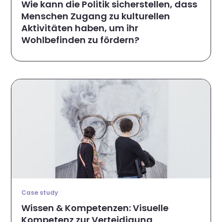
Wie kann die Politik sicherstellen, dass
Menschen Zugang zu kulturellen
Aktivitäten haben, um ihr
Wohlbefinden zu fördern?
Case study
Wissen & Kompetenzen: Visuelle
Kompetenz zur Verteidigung