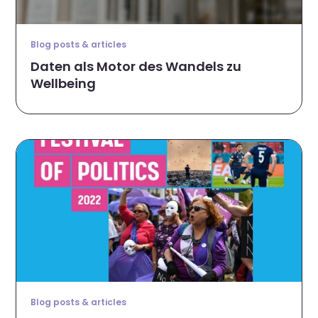
Blog posts & articles
Daten als Motor des Wandels zu
Wellbeing
Blog posts & articles